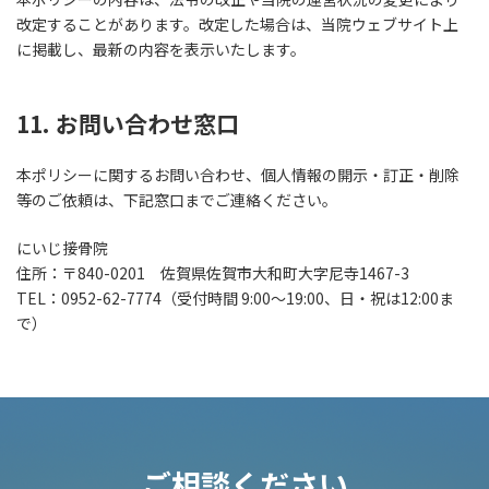
改定することがあります。改定した場合は、当院ウェブサイト上
に掲載し、最新の内容を表示いたします。
11. お問い合わせ窓口
本ポリシーに関するお問い合わせ、個人情報の開示・訂正・削除
等のご依頼は、下記窓口までご連絡ください。
にいじ接骨院
住所：〒840-0201 佐賀県佐賀市大和町大字尼寺1467-3
TEL：0952-62-7774（受付時間 9:00〜19:00、日・祝は12:00ま
で）
ご相談ください