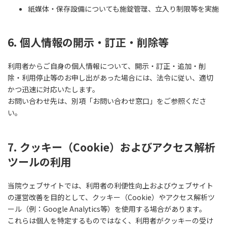
紙媒体・保存設備についても施錠管理、立入り制限等を実施
6. 個人情報の開示・訂正・削除等
利用者からご自身の個人情報について、開示・訂正・追加・削
除・利用停止等のお申し出があった場合には、法令に従い、適切
かつ迅速に対応いたします。
お問い合わせ先は、別項「お問い合わせ窓口」をご参照くださ
い。
7. クッキー（Cookie）およびアクセス解析
ツールの利用
当院ウェブサイトでは、利用者の利便性向上およびウェブサイト
の運営改善を目的として、クッキー（Cookie）やアクセス解析ツ
ール（例：Google Analytics等）を使用する場合があります。
これらは個人を特定するものではなく、利用者がクッキーの受け