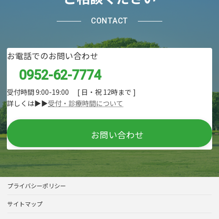
CONTACT
お電話でのお問い合わせ
0952-62-7774
受付時間 9:00-19:00 [ 日・祝 12時まで ]
詳しくは▶▶
受付・診療時間について
お問い合わせ
プライバシーポリシー
サイトマップ