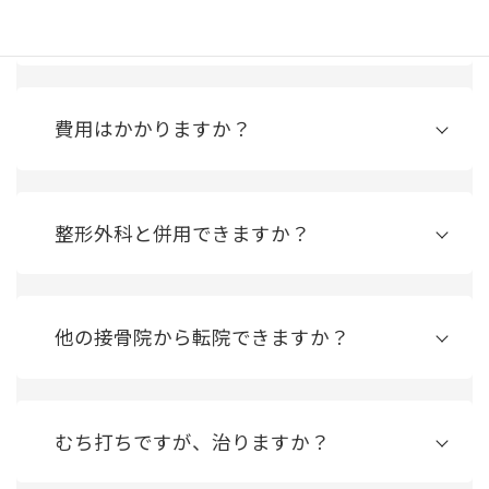
交通事故に遭いました。すぐに通院できま
すか？
費用はかかりますか？
整形外科と併用できますか？
他の接骨院から転院できますか？
むち打ちですが、治りますか？