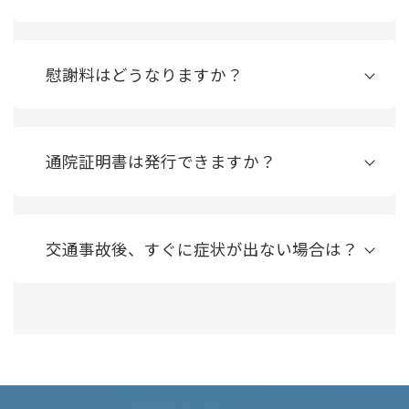
慰謝料はどうなりますか？
通院証明書は発行できますか？
交通事故後、すぐに症状が出ない場合は？