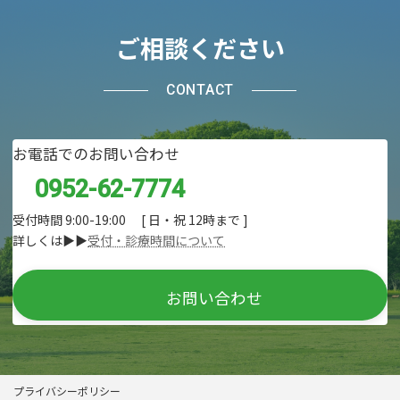
ご相談ください
CONTACT
お電話でのお問い合わせ
0952-62-7774
受付時間 9:00-19:00 [ 日・祝 12時まで ]
詳しくは▶▶
受付・診療時間について
お問い合わせ
プライバシーポリシー