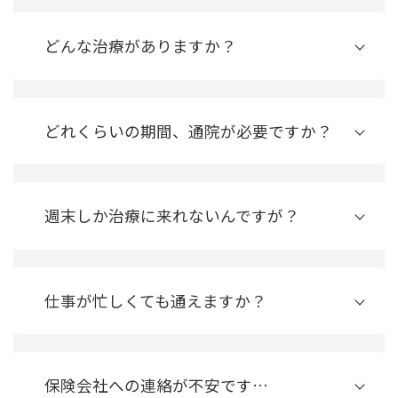
どんな治療がありますか？
どれくらいの期間、通院が必要ですか？
週末しか治療に来れないんですが？
仕事が忙しくても通えますか？
保険会社への連絡が不安です…