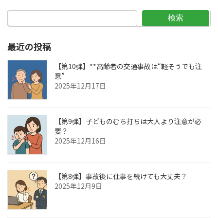
検索
最近の投稿
【第10弾】**高齢者の交通事故は“軽そうでも注
意”
2025年12月17日
【第9弾】子どものむち打ちは大人より注意が必
要？
2025年12月16日
【第8弾】事故後に仕事を続けても大丈夫？
2025年12月9日