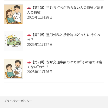
【第4弾】**むち打ちが治らない人の特徴／治る
人の特徴
2025年11月28日
【第3弾】整形外科と接骨院はどっちに行くべ
き？
2025年11月27日
【第2弾】なぜ交通事故のケガは“その場では痛
くない”のか？
2025年11月26日
プライバシーポリシー