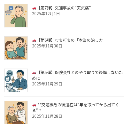
【第7弾】交通事故の“天気痛”
2025年12月1日
【第6弾】むち打ちの「本当の治し方」
2025年11月30日
【第5弾】保険会社とのやり取りで後悔しないた
めに
2025年11月29日
**交通事故の後遺症は“年を取ってから出てく
る”？
2025年11月28日