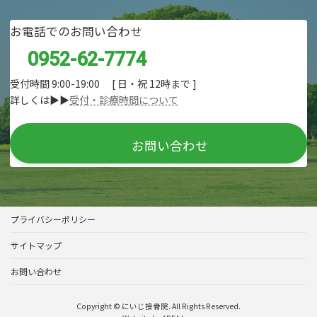
お電話でのお問い合わせ
0952-62-7774
受付時間 9:00-19:00 [ 日・祝 12時まで ]
詳しくは▶▶
受付・診療時間について
お問い合わせ
プライバシーポリシー
サイトマップ
お問い合わせ
Copyright © にいじ接骨院. All Rights Reserved.