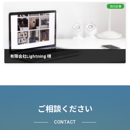
2021年6月29日
次の記事
有限会社Lightning 様
2021年6月29日
ご相談ください
CONTACT