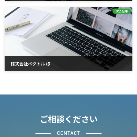
2021年6月29日
次の記事
株式会社ベクトル 様
2021年6月29日
ご相談ください
CONTACT