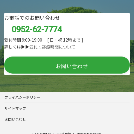
お電話でのお問い合わせ
0952-62-7774
受付時間 9:00-19:00 [ 日・祝 12時まで ]
詳しくは▶▶
受付・診療時間について
お問い合わせ
プライバシーポリシー
サイトマップ
お問い合わせ
Copyright © にいじ接骨院. All Rights Reserved.