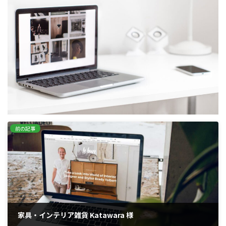
:
前の記事
家具・インテリア雑貨 Katawara 様