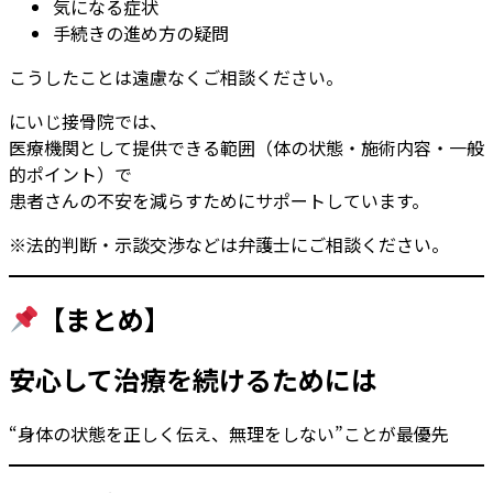
気になる症状
手続きの進め方の疑問
こうしたことは遠慮なくご相談ください。
にいじ接骨院では、
医療機関として提供できる範囲（体の状態・施術内容・一般
的ポイント）で
患者さんの不安を減らすためにサポートしています。
※法的判断・示談交渉などは弁護士にご相談ください。
【まとめ】
安心して治療を続けるためには
“身体の状態を正しく伝え、無理をしない”ことが最優先