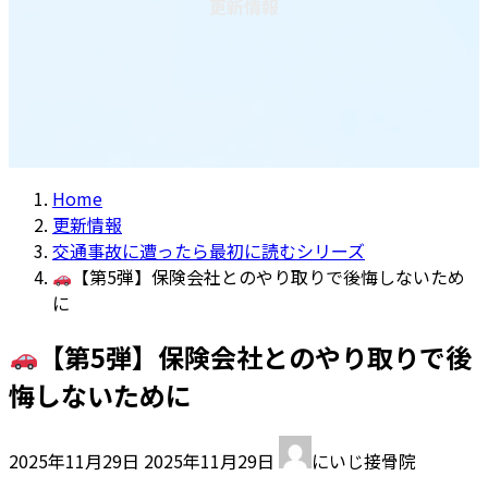
更新情報
Home
更新情報
交通事故に遭ったら最初に読むシリーズ
【第5弾】保険会社とのやり取りで後悔しないため
に
【第5弾】保険会社とのやり取りで後
悔しないために
最
2025年11月29日
2025年11月29日
にいじ接骨院
終