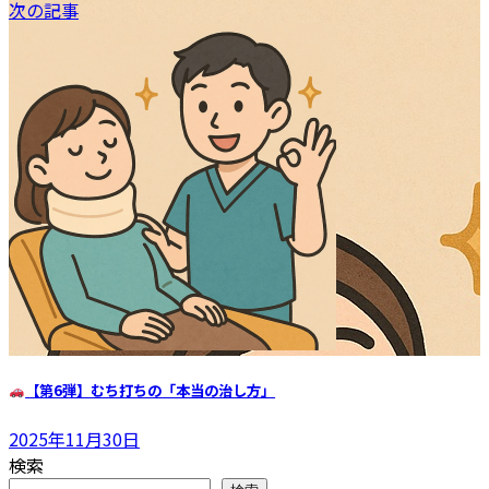
次の記事
【第6弾】むち打ちの「本当の治し方」
2025年11月30日
検索