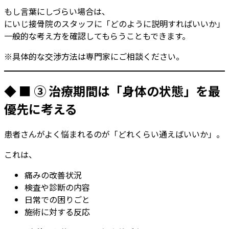
もし言葉にしづらい場合は、
にいじ接骨院のスタッフに「どのように説明すればいいか」
一般的な考え方を確認してもらうこともできます。
※具体的な交渉方法は専門家にご相談ください。
◆ ■ ③ 治療期間は「身体の状態」を最
優先に考える
患者さんがよく悩まれるのが「どれくらい通えばいいか」。
これは、
痛みの改善状況
検査や診断の内容
日常での困りごと
施術に対する反応