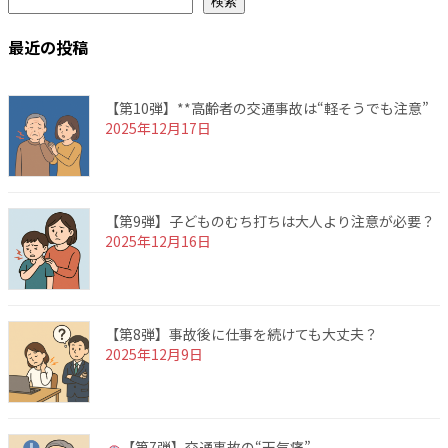
検索
最近の投稿
【第10弾】**高齢者の交通事故は“軽そうでも注意”
2025年12月17日
【第9弾】子どものむち打ちは大人より注意が必要？
2025年12月16日
【第8弾】事故後に仕事を続けても大丈夫？
2025年12月9日
【第7弾】交通事故の“天気痛”