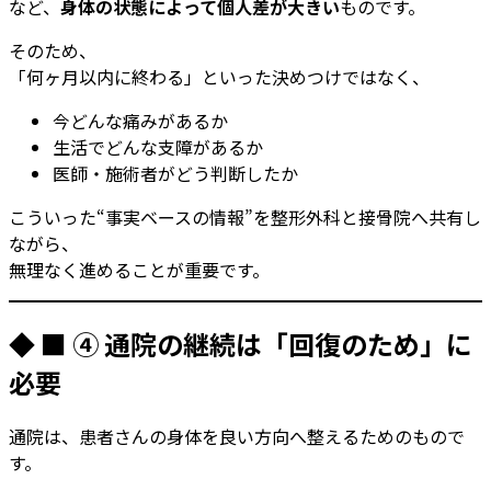
など、
身体の状態によって個人差が大きい
ものです。
そのため、
「何ヶ月以内に終わる」といった決めつけではなく、
今どんな痛みがあるか
生活でどんな支障があるか
医師・施術者がどう判断したか
こういった“事実ベースの情報”を整形外科と接骨院へ共有し
ながら、
無理なく進めることが重要です。
◆ ■ ④ 通院の継続は「回復のため」に
必要
通院は、患者さんの身体を良い方向へ整えるためのもので
す。