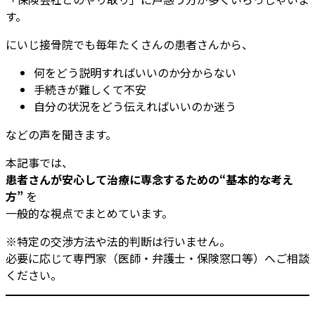
す。
にいじ接骨院でも毎年たくさんの患者さんから、
何をどう説明すればいいのか分からない
手続きが難しくて不安
自分の状況をどう伝えればいいのか迷う
などの声を聞きます。
本記事では、
患者さんが安心して治療に専念するための“基本的な考え
方”
を
一般的な視点でまとめています。
※特定の交渉方法や法的判断は行いません。
必要に応じて専門家（医師・弁護士・保険窓口等）へご相談
ください。