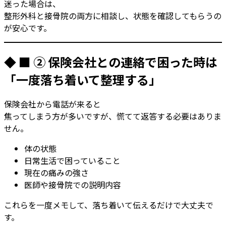
迷った場合は、
整形外科と接骨院の両方に相談し、状態を確認してもらうの
が安心です。
◆ ■ ② 保険会社との連絡で困った時は
「一度落ち着いて整理する」
保険会社から電話が来ると
焦ってしまう方が多いですが、慌てて返答する必要はありま
せん。
体の状態
日常生活で困っていること
現在の痛みの強さ
医師や接骨院での説明内容
これらを一度メモして、落ち着いて伝えるだけで大丈夫で
す。