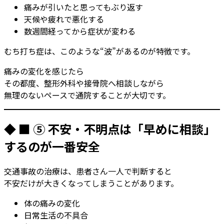
痛みが引いたと思ってもぶり返す
天候や疲れで悪化する
数週間経ってから症状が変わる
むち打ち症は、このような“波”があるのが特徴です。
痛みの変化を感じたら
その都度、整形外科や接骨院へ相談しながら
無理のないペースで通院することが大切です。
◆ ■ ⑤ 不安・不明点は「早めに相談」
するのが一番安全
交通事故の治療は、患者さん一人で判断すると
不安だけが大きくなってしまうことがあります。
体の痛みの変化
日常生活の不具合