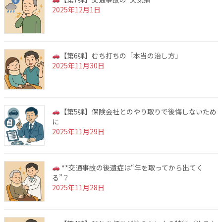
2025年12月1日
【第6弾】むち打ちの「本当の治し方」
2025年11月30日
【第5弾】保険会社とのやり取りで後悔しないため
に
2025年11月29日
**交通事故の後遺症は“年を取ってから出てく
る”？
2025年11月28日