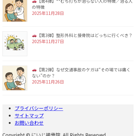
【第4弾】**むち打ちが治らない人の特徴／治る人
の特徴
2025年11月28日
【第3弾】整形外科と接骨院はどっちに行くべき？
2025年11月27日
【第2弾】なぜ交通事故のケガは“その場では痛く
ない”のか？
2025年11月26日
プライバシーポリシー
サイトマップ
お問い合わせ
Copyright © にいじ接骨院. All Rights Reserved.