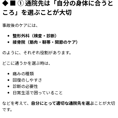
◆ ■ ① 通院先は「自分の身体に合うと
ころ」を選ぶことが大切
事故後のケアには、
整形外科（検査・診断）
接骨院（筋肉・靭帯・関節のケア）
のように、それぞれ役割があります。
どこに通うかを選ぶ時は、
痛みの種類
回復のしやすさ
診断の必要性
日常生活で困っていること
などを考えて、
自分にとって適切な通院先を選ぶ
ことが大切
です。