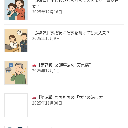
【第9弾】子どものむち打ちは大人より注意が必
要？
2025年12月16日
【第8弾】事故後に仕事を続けても大丈夫？
2025年12月9日
【第7弾】交通事故の“天気痛”
2025年12月1日
【第6弾】むち打ちの「本当の治し方」
2025年11月30日