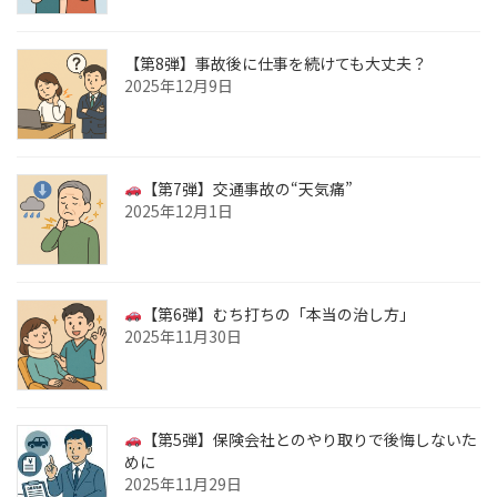
【第8弾】事故後に仕事を続けても大丈夫？
2025年12月9日
【第7弾】交通事故の“天気痛”
2025年12月1日
【第6弾】むち打ちの「本当の治し方」
2025年11月30日
【第5弾】保険会社とのやり取りで後悔しないた
めに
2025年11月29日