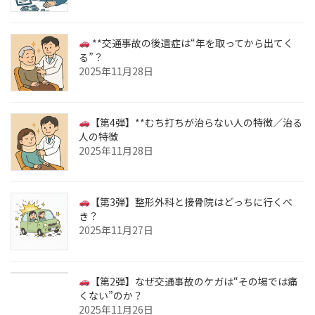
**交通事故の後遺症は“年を取ってから出てく
る”？
2025年11月28日
【第4弾】**むち打ちが治らない人の特徴／治る
人の特徴
2025年11月28日
【第3弾】整形外科と接骨院はどっちに行くべ
き？
2025年11月27日
【第2弾】なぜ交通事故のケガは“その場では痛
くない”のか？
2025年11月26日